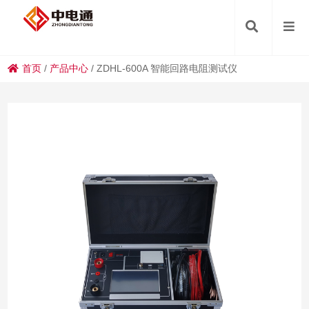
首页
/
产品中心
/
ZDHL-600A 智能回路电阻测试仪