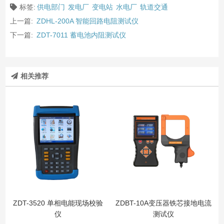
标签:
供电部门
发电厂
变电站
水电厂
轨道交通
上一篇:
ZDHL-200A 智能回路电阻测试仪
下一篇:
ZDT-7011 蓄电池内阻测试仪
相关推荐
ZDT-3520 单相电能现场校验
ZDBT-10A变压器铁芯接地电流
仪
测试仪