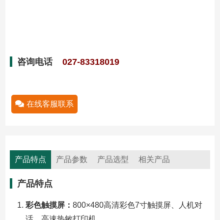
咨询电话
027-83318019
在线客服联系
产品特点
产品参数
产品选型
相关产品
产品特点
彩色触摸屏：
800×480高清彩色7寸触摸屏、人机对
话，高速热敏打印机。