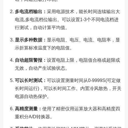
多电流档输出：
采用电源技术，能长时间连续输出大
电流,多电流档位输出。可以设置1-3个不同电流档进
行测试，自动计算平均值。
显示多种数据：
显示电阻、电压、电流、电阻率，显
示折算标准温度下的电阻值。
自动超限警报：
设置电阻上限，电阻值合格或超限或
无效，自动产生试验状态。
可以长时测试：
可以设置测量时间从0-9999S(可定做
长时间运行)，可以长时间工作。内置冷风散热，开关
电源自动热保护。
高精度测量：
使用了精密仪用运算放大器和高精度四
重积分A/D转换器。