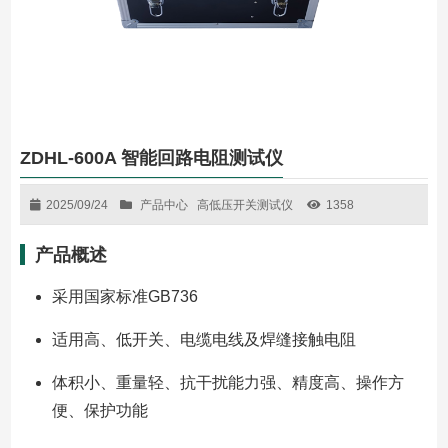
ZDHL-600A 智能回路电阻测试仪
2025/09/24
产品中心
高低压开关测试仪
1358
产品概述
采用国家标准GB736
适用高、低开关、电缆电线及焊缝接触电阻
体积小、重量轻、抗干扰能力强、精度高、操作方
便、保护功能