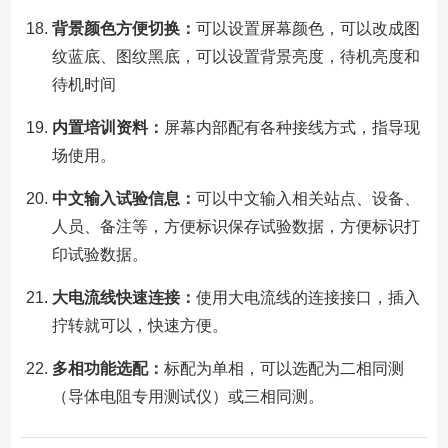
背景颜色方便切换：
可以设置屏幕颜色，可以改成图
纹蓝底、图纹黑底，可以设置背景亮度，待机亮度和
待机时间
内置培训资料：
屏幕内部配有各种接线方式，指导现
场使用。
中文输入试验信息：
可以中文输入相关站点、设备、
人员、备注等，方便标识保存试验数据，方便标识打
印试验数据。
大电流线快速连接：
使用大电流线的连接接口，插入
拧转就可以，快速方便。
多相功能选配：
标配为单相，可以选配为二相同测
（导体电阻专用测试仪）或三相同测。