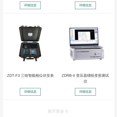
详细信息
详细信息
ZDT-F3 三钳智能相位伏安表
ZDRB-II 变压器绕组变形测试
仪
详细信息
详细信息
展开更多