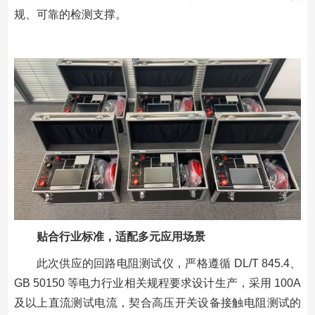
规、可靠的检测支撑。
贴合行业标准，适配多元应用场景
此次供应的回路电阻测试仪，严格遵循 DL/T 845.4、
GB 50150 等电力行业相关规程要求设计生产，采用 100A
及以上直流测试电流，契合高压开关设备接触电阻测试的