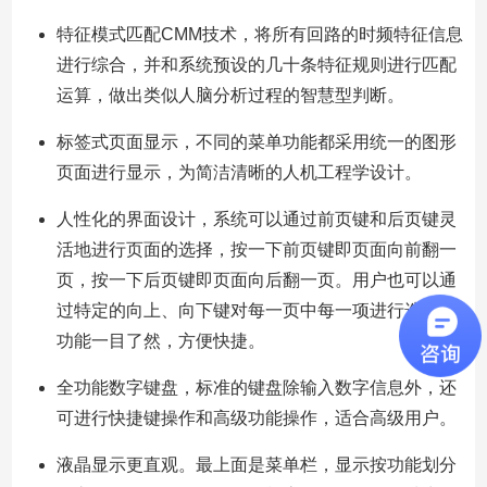
特征模式匹配CMM技术，将所有回路的时频特征信息
进行综合，并和系统预设的几十条特征规则进行匹配
运算，做出类似人脑分析过程的智慧型判断。
标签式页面显示，不同的菜单功能都采用统一的图形
页面进行显示，为简洁清晰的人机工程学设计。
人性化的界面设计，系统可以通过前页键和后页键灵
活地进行页面的选择，按一下前页键即页面向前翻一
页，按一下后页键即页面向后翻一页。用户也可以通
过特定的向上、向下键对每一页中每一项进行选择。
功能一目了然，方便快捷。
全功能数字键盘，标准的键盘除输入数字信息外，还
可进行快捷键操作和高级功能操作，适合高级用户。
液晶显示更直观。最上面是菜单栏，显示按功能划分