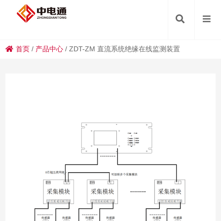
首页
/
产品中心
/
ZDT-ZM 直流系统绝缘在线监测装置