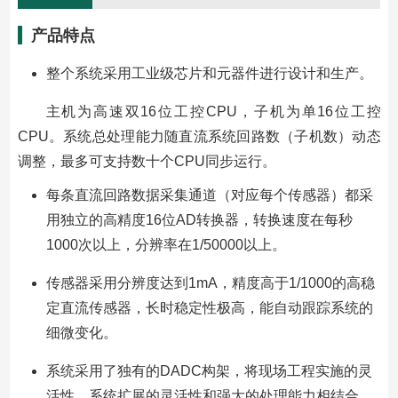
产品特点
整个系统采用工业级芯片和元器件进行设计和生产。
主机为高速双16位工控CPU，子机为单16位工控
CPU。系统总处理能力随直流系统回路数（子机数）动态
调整，最多可支持数十个CPU同步运行。
每条直流回路数据采集通道（对应每个传感器）都采
用独立的高精度16位AD转换器，转换速度在每秒
1000次以上，分辨率在1/50000以上。
传感器采用分辨度达到1mA，精度高于1/1000的高稳
定直流传感器，长时稳定性极高，能自动跟踪系统的
细微变化。
系统采用了独有的DADC构架，将现场工程实施的灵
活性，系统扩展的灵活性和强大的处理能力相结合。