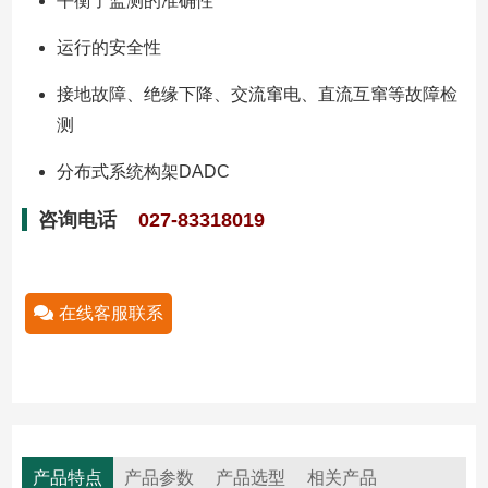
平衡了监测的准确性
运行的安全性
接地故障、绝缘下降、交流窜电、直流互窜等故障检
测
分布式系统构架DADC
咨询电话
027-83318019
在线客服联系
产品特点
产品参数
产品选型
相关产品