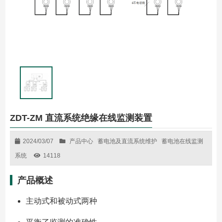
ZDT-ZM 直流系统绝缘在线监测装置
2024/03/07
产品中心
蓄电池及直流系统维护
蓄电池在线监测
系统
14118
产品概述
主动式和被动式两种