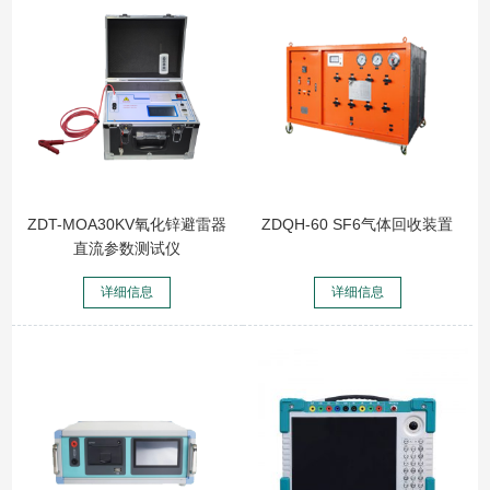
ZDT-MOA30KV氧化锌避雷器
ZDQH-60 SF6气体回收装置
直流参数测试仪
详细信息
详细信息