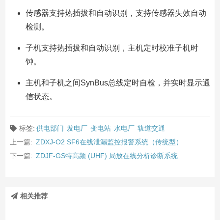
传感器支持热插拔和自动识别，支持传感器失效自动
检测。
子机支持热插拔和自动识别，主机定时校准子机时
钟。
主机和子机之间SynBus总线定时自检，并实时显示通
信状态。
标签:
供电部门
发电厂
变电站
水电厂
轨道交通
上一篇:
ZDXJ-O2 SF6在线泄漏监控报警系统（传统型）
下一篇:
ZDJF-GS特高频 (UHF) 局放在线分析诊断系统
相关推荐