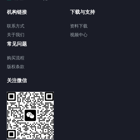
蓄电池在线监测系统
机构链接
下载与支持
直流系统绝缘在线监测装置
联系方式
资料下载
关于我们
视频中心
SF6在线监控系统
常见问题
SF6在线泄漏监控报警系统（传统型）
购买流程
版权条款
SF6在线泄漏监控报警系统（标准型）
关注微信
SF6微水密度在线监测系统
高压试验设备
蓄电池及直流系统维护
SF6气体检测仪器