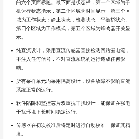
的六个页面标题。最下面是状态栏，第一个区域为子
机运行状态指示，第二个区域为时间显示，第三个区
域为工作状态：静止状态，检测状态，平衡桥状态。
第四个区域为工作模式，第五个区域为蜂鸣器开关显
示。
纯直流设计，采用直流传感器直接检测回路漏电流，
不注入任何信号，不对直流系统的运行造成任何影
响。
所有采样单元均采用隔离设计，设备故障不影响直流
系统正常的运行。
软件陷阱和监控芯片双重抗干扰设计，能保证在强电
干扰环境下长时间稳定运行。
传感器在初次校准后将定时进行自动校准，保证其精
度。