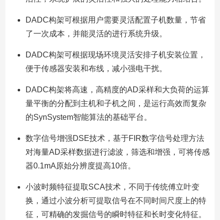
DADC构架可根据用户需要灵活配置子机数量，节省
了一次成本，并能灵活的进行系统升级。
DADC构架可根据现场环境灵活安排子机安装位置，
便于传感器安装和布线，减小强电干扰。
DADC构架将高速，高精度的AD采样和大负荷的运算
量平衡的分配到主机和子机之间，是运行高效而复杂
的SynSystem智能算法的基础平台。
数字信号增强DSE技术，基于FIR数字信号处理方法
对海量AD采样数据进行滤波，筛选和增强，可将传感
器0.1mA原始分辨度提高10倍。
小波时频特征提取SCA技术，不同于传统傅立叶变
换，通过小波分析可提取信号在不同时间尺度上的特
征，可精确的发掘信号的瞬时特征和长时变化特征。