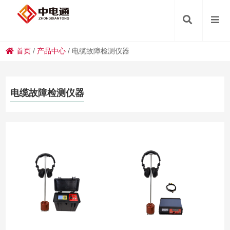
首页
/
产品中心
/
电缆故障检测仪器
电缆故障检测仪器