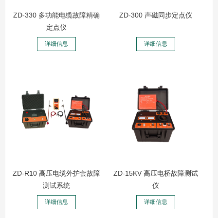
ZD-330 多功能电缆故障精确
ZD-300 声磁同步定点仪
定点仪
详细信息
详细信息
ZD-R10 高压电缆外护套故障
ZD-15KV 高压电桥故障测试
测试系统
仪
详细信息
详细信息