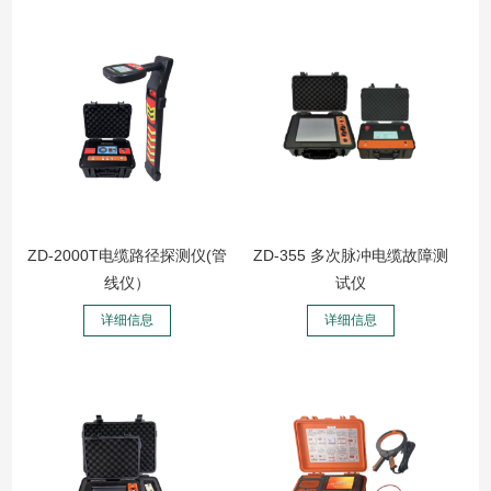
ZD-2000T电缆路径探测仪(管
ZD-355 多次脉冲电缆故障测
线仪）
试仪
详细信息
详细信息