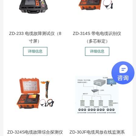
ZD-233 电缆故障测试仪（8
ZD-314S 带电电缆识别仪
寸屏）
（多芯标定）
详细信息
详细信息
ZD-324S电缆故障综合探测仪
ZD-30JF电缆局放在线监测系