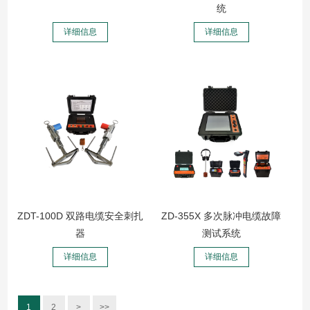
统
详细信息
详细信息
ZDT-100D 双路电缆安全刺扎
ZD-355X 多次脉冲电缆故障
器
测试系统
详细信息
详细信息
1
2
>
>>