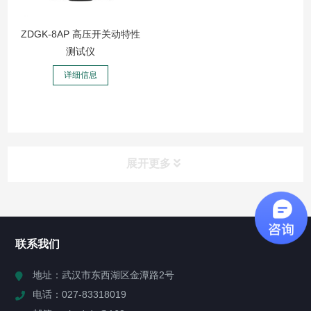
ZDGK-8AP 高压开关动特性
测试仪
详细信息
展开更多
所有分类
NAV
联系我们
产品分类(点击右侧图标展开)
地址：武汉市东西湖区金潭路2号
电话：027-83318019
公司新闻