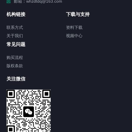
邮箱：whzdtdq@163.com
行业新闻
机构链接
下载与支持
解决方案
联系方式
资料下载
关于我们
视频中心
关于我们
常见问题
联系方式
购买流程
版权条款
关注微信
新闻中心
优质现货｜武汉中电通电力高压试验设备，助力电力运
维试验标准化
2026/07/29
101
武汉中电通 ZDJF-920C 局放检测仪，厂家工程师现场