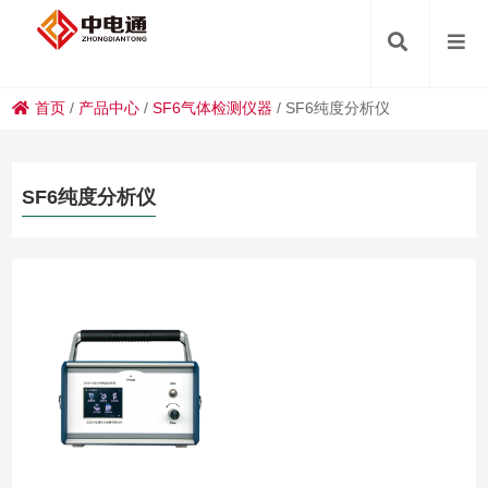
首页
/
产品中心
/
SF6气体检测仪器
/
SF6纯度分析仪
SF6纯度分析仪