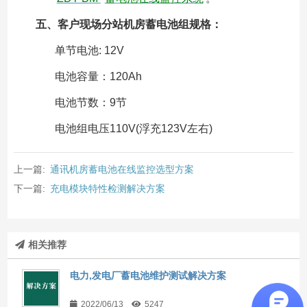
五、客户现场分站机房蓄电池组规格：
单节电池: 12V
电池容量：120Ah
电池节数：9节
电池组电压110V(浮充123V左右)
上一篇:
通讯机房蓄电池在线监控选型方案
下一篇:
充电模块特性检测解决方案
相关推荐
电力,发电厂蓄电池维护测试解决方案
2022/06/13
5247