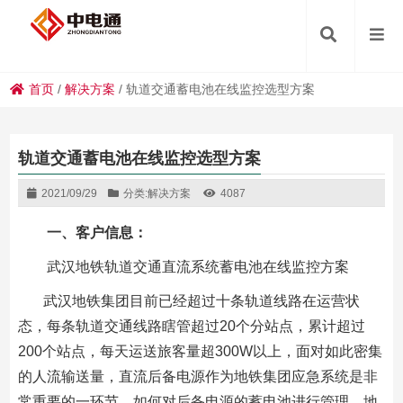
首页
/
解决方案
/
轨道交通蓄电池在线监控选型方案
轨道交通蓄电池在线监控选型方案
2021/09/29
分类:
解决方案
4087
一、客户信息：
武汉地铁轨道交通直流系统蓄电池在线监控方案
武汉地铁集团目前已经超过十条轨道线路在运营状
态，每条轨道交通线路瞎管超过20个分站点，累计超过
200个站点，每天运送旅客量超300W以上，面对如此密集
的人流输送量，直流后备电源作为地铁集团应急系统是非
常重要的一环节，如何对后备电源的蓄电池进行管理，地