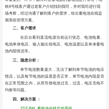
铁8号线客户通过老客户介绍找到我司，并对我司进行现
场考察，经过沟通了解到客户的需求，给出蓄电池在线监
测系统管理方案。
二、客户需求
在后台看到直流电源当前运行状态、电池电量、
电池单体电压、输入输出组电压、电池温度以及单体蓄电
池内阻情况等。
三、隐患分析：
单节电池数量庞大，无法了解到单节电池的电压
情况，以及每节电池的温度是否正常，单节电池内阻是否
在正常范围之内，从而导致电池过充，过流，电压充电不
均衡等问题。
四、解决方案 ：
ZDT-BM
蓄电池在线监控系统
。