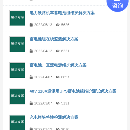
电力铁路机车蓄电池组维护解决方案
2022/05/13
5626
蓄电池组在线监测解决方案
2022/04/13
6221
蓄电池、直流电源维护解决方案
2022/04/07
6857
48V 110V通讯用UPS蓄电池组维护测试解决方案
2022/03/07
5131
充电模块特性检测解决方案
2022/01/12
3070