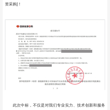
资采购]！
此次中标，不仅是对我们专业实力、技术创新和服务