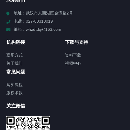
联系我们
产品分类(点击右侧图标展开)
地址：武汉市东西湖区金潭路2号
电话：027-83318019
公司新闻
邮箱：whzdtdq@163.com
行业新闻
机构链接
下载与支持
解决方案
联系方式
资料下载
关于我们
视频中心
关于我们
常见问题
联系方式
购买流程
版权条款
关注微信
新闻中心
优质现货｜武汉中电通电力高压试验设备，助力电力运