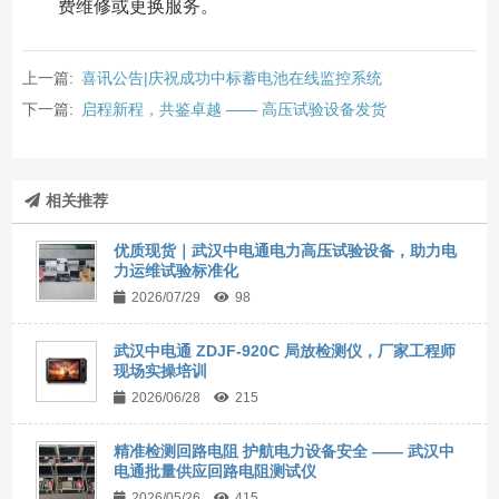
费维修或更换服务。
上一篇:
喜讯公告|庆祝成功中标蓄电池在线监控系统
下一篇:
启程新程，共鉴卓越 —— 高压试验设备发货
相关推荐
优质现货｜武汉中电通电力高压试验设备，助力电
力运维试验标准化
2026/07/29
98
武汉中电通 ZDJF-920C 局放检测仪，厂家工程师
现场实操培训
2026/06/28
215
精准检测回路电阻 护航电力设备安全 —— 武汉中
电通批量供应回路电阻测试仪
2026/05/26
415