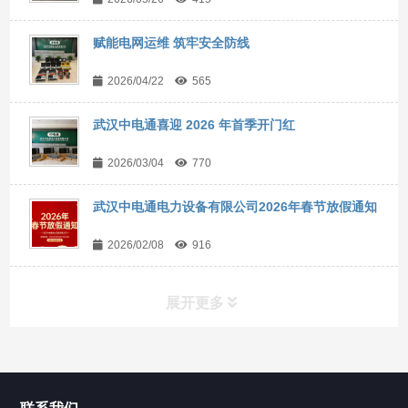
赋能电网运维 筑牢安全防线
2026/04/22
565
武汉中电通喜迎 2026 年首季开门红
2026/03/04
770
武汉中电通电力设备有限公司2026年春节放假通知
2026/02/08
916
展开更多
所有分类
NAV