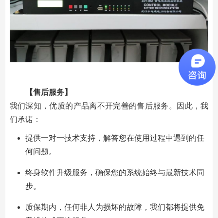
【售后服务】
我们深知，优质的产品离不开完善的售后服务。因此，我
们承诺：
提供一对一技术支持，解答您在使用过程中遇到的任
何问题。
终身软件升级服务，确保您的系统始终与最新技术同
步。
质保期内，任何非人为损坏的故障，我们都将提供免