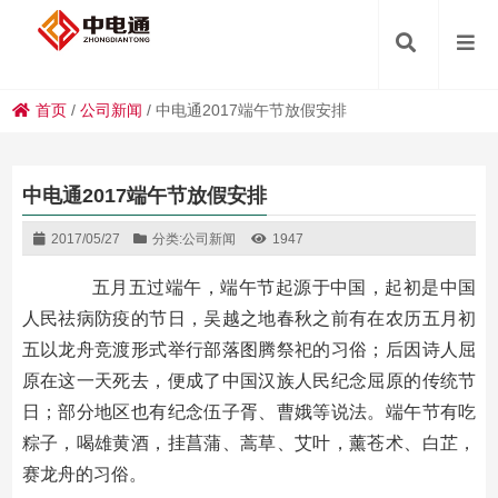
首页
/
公司新闻
/
中电通2017端午节放假安排
中电通2017端午节放假安排
2017/05/27
分类:
公司新闻
1947
五月五过端午，端午节起源于中国，起初是中国
人民祛病防疫的节日，吴越之地春秋之前有在农历五月初
五以龙舟竞渡形式举行部落图腾祭祀的习俗；后因诗人屈
原在这一天死去，便成了中国汉族人民纪念屈原的传统节
日；部分地区也有纪念伍子胥、曹娥等说法。端午节有吃
粽子，喝雄黄酒，挂菖蒲、蒿草、艾叶，薰苍术、白芷，
赛龙舟的习俗。