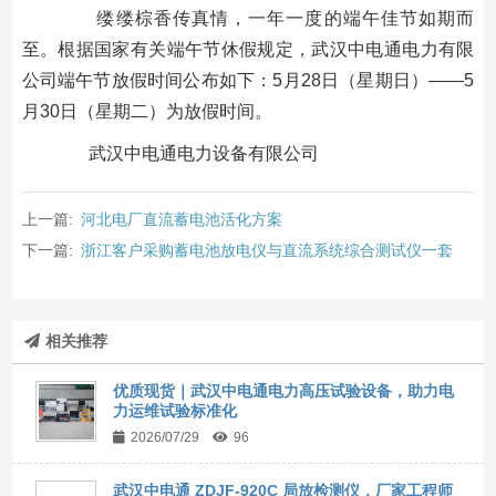
缕缕棕香传真情，一年一度的端午佳节如期而
至。根据国家有关端午节休假规定，武汉中电通电力有限
公司端午节放假时间公布如下：5月28日（星期日）——5
月30日（星期二）为放假时间。
武汉中电通电力设备有限公司
上一篇:
河北电厂直流蓄电池活化方案
下一篇:
浙江客户采购蓄电池放电仪与直流系统综合测试仪一套
相关推荐
优质现货｜武汉中电通电力高压试验设备，助力电
力运维试验标准化
2026/07/29
96
武汉中电通 ZDJF-920C 局放检测仪，厂家工程师