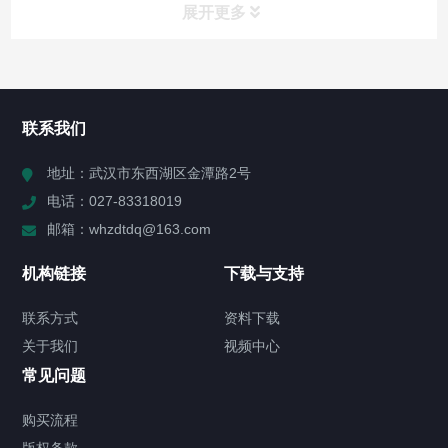
展开更多
所有分类
NAV
联系我们
产品分类(点击右侧图标展开)
地址：武汉市东西湖区金潭路2号
电话：027-83318019
公司新闻
邮箱：whzdtdq@163.com
行业新闻
机构链接
下载与支持
解决方案
联系方式
资料下载
关于我们
视频中心
关于我们
常见问题
联系方式
购买流程