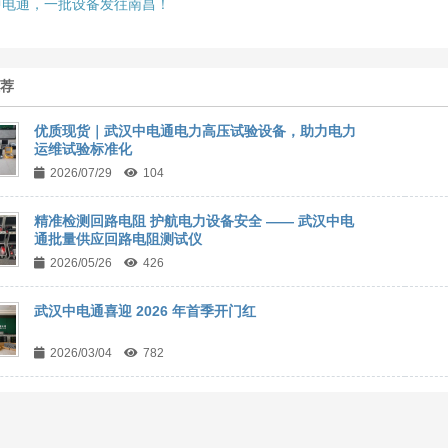
中电通，一批设备发往南昌！
推荐
优质现货｜武汉中电通电力高压试验设备，助力电力
运维试验标准化
2026/07/29
104
精准检测回路电阻 护航电力设备安全 —— 武汉中电
通批量供应回路电阻测试仪
2026/05/26
426
武汉中电通喜迎 2026 年首季开门红
2026/03/04
782