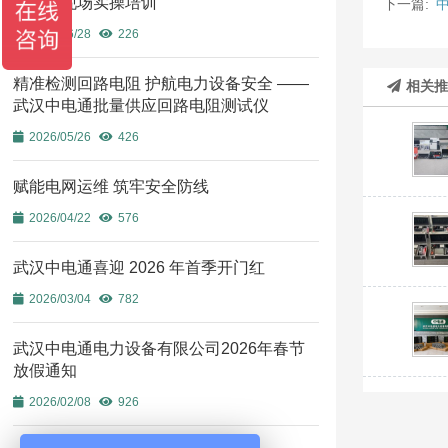
工程师现场实操培训
下一篇:
2026/06/28
226
精准检测回路电阻 护航电力设备安全 ——
相关
武汉中电通批量供应回路电阻测试仪
2026/05/26
426
赋能电网运维 筑牢安全防线
2026/04/22
576
武汉中电通喜迎 2026 年首季开门红
2026/03/04
782
武汉中电通电力设备有限公司2026年春节
放假通知
2026/02/08
926