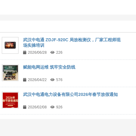
武汉中电通 ZDJF-920C 局放检测仪，厂家工程师现
场实操培训
2026/06/28
226
赋能电网运维 筑牢安全防线
2026/04/22
576
武汉中电通电力设备有限公司2026年春节放假通知
2026/02/08
926