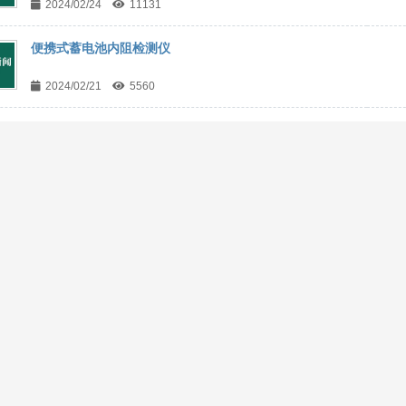
2024/02/24
11131
便携式蓄电池内阻检测仪
2024/02/21
5560