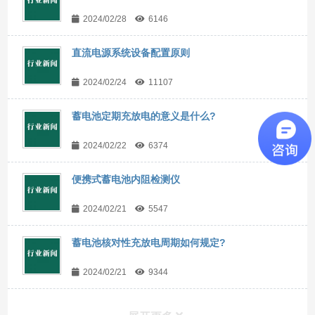
2024/02/28
6146
直流电源系统设备配置原则
2024/02/24
11107
蓄电池定期充放电的意义是什么?
2024/02/22
6374
便携式蓄电池内阻检测仪
2024/02/21
5547
蓄电池核对性充放电周期如何规定?
2024/02/21
9344