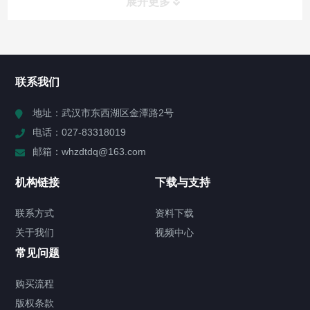
展开更多
所有分类
NAV
联系我们
产品分类(点击右侧图标展开)
地址：武汉市东西湖区金潭路2号
电话：027-83318019
公司新闻
邮箱：whzdtdq@163.com
行业新闻
机构链接
下载与支持
解决方案
联系方式
资料下载
关于我们
视频中心
关于我们
常见问题
联系方式
购买流程
版权条款