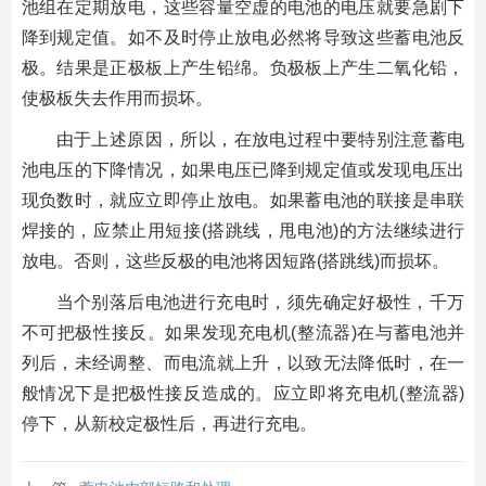
池组在定期放电，这些容量空虚的电池的电压就要急剧下
降到规定值。如不及时停止放电必然将导致这些蓄电池反
极。结果是正极板上产生铅绵。负极板上产生二氧化铅，
使极板失去作用而损坏。
由于上述原因，所以，在放电过程中要特别注意蓄电
池电压的下降情况，如果电压已降到规定值或发现电压出
现负数时，就应立即停止放电。如果蓄电池的联接是串联
焊接的，应禁止用短接(搭跳线，甩电池)的方法继续进行
放电。否则，这些反极的电池将因短路(搭跳线)而损坏。
当个别落后电池进行充电时，须先确定好极性，千万
不可把极性接反。如果发现充电机(整流器)在与蓄电池并
列后，未经调整、而电流就上升，以致无法降低时，在一
般情况下是把极性接反造成的。应立即将充电机(整流器)
停下，从新校定极性后，再进行充电。