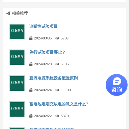
相关推荐
诊断性试验项目
2024/03/05
5707
例行试验项目哪些？
2024/02/28
6136
直流电源系统设备配置原则
2024/02/24
11100
蓄电池定期充放电的意义是什么?
2024/02/22
6370