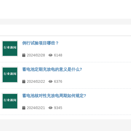
例行试验项目哪些？
2024/02/28
6148
蓄电池定期充放电的意义是什么?
2024/02/22
6376
蓄电池核对性充放电周期如何规定?
2024/02/21
9345