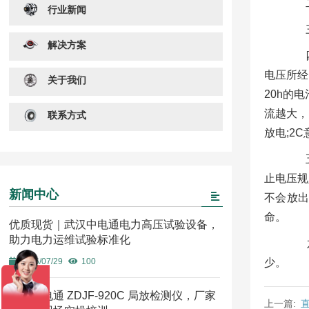
行业新闻
解决方案
电压所经
关于我们
20h的
流越大，
联系方式
放电;2
止电压规
新闻中心
不会放
命。
优质现货｜武汉中电通电力高压试验设备，
助力电力运维试验标准化
2026/07/29
100
少。
武汉中电通 ZDJF-920C 局放检测仪，厂家
上一篇: