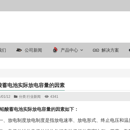
我们
公司新闻
产品中心
解决方案
酸蓄电池实际放电容量的因素
/01/12
分类:
行业新闻
4341
铅酸蓄电池实际放电容量的因素如下：
一、放电制度放电制度是指放电速率、放电形式、终止电压和温