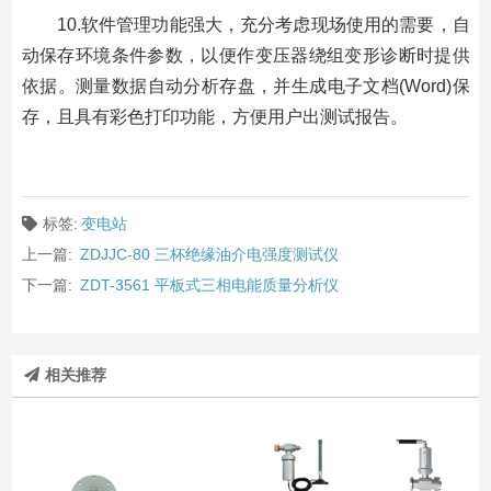
10.软件管理功能强大，充分考虑现场使用的需要，自
动保存环境条件参数，以便作变压器绕组变形诊断时提供
依据。测量数据自动分析存盘，并生成电子文档(Word)保
存，且具有彩色打印功能，方便用户出测试报告。
标签:
变电站
上一篇:
ZDJJC-80 三杯绝缘油介电强度测试仪
下一篇:
ZDT-3561 平板式三相电能质量分析仪
相关推荐