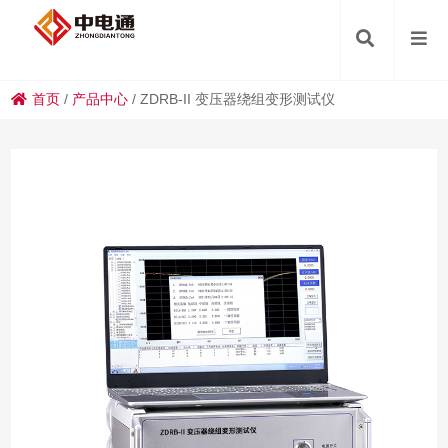
首页
/
产品中心
/
ZDRB-II 变压器绕组变形测试仪