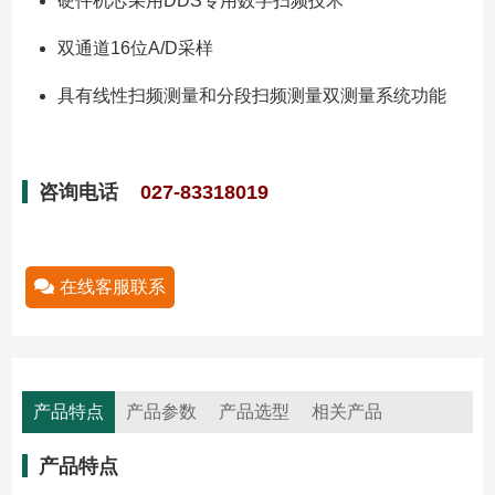
硬件机芯采用DDS专用数字扫频技术
双通道16位A/D采样
具有线性扫频测量和分段扫频测量双测量系统功能
咨询电话
027-83318019
在线客服联系
产品特点
产品参数
产品选型
相关产品
产品特点