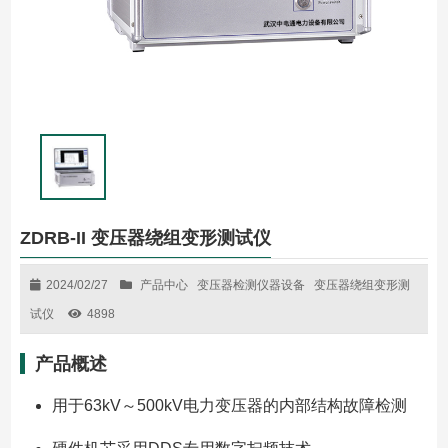
ZDRB-II 变压器绕组变形测试仪
2024/02/27
产品中心
变压器检测仪器设备
变压器绕组变形测
试仪
4898
产品概述
用于63kV～500kV电力变压器的内部结构故障检测