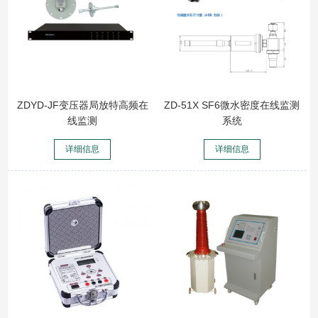
ZDYD-JF变压器局放特高频在
ZD-51X SF6微水密度在线监测
线监测
系统
详细信息
详细信息