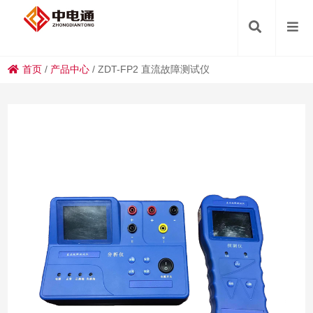
首页
/
产品中心
/
ZDT-FP2 直流故障测试仪