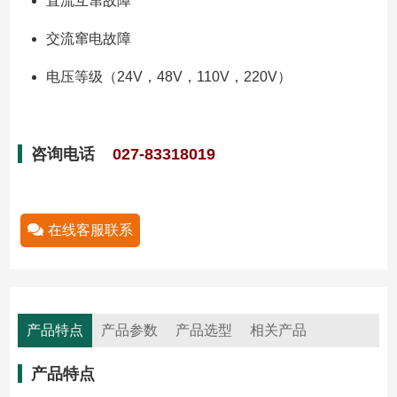
直流互窜故障
交流窜电故障
电压等级（24V，48V，110V，220V）
咨询电话
027-83318019
在线客服联系
产品特点
产品参数
产品选型
相关产品
产品特点