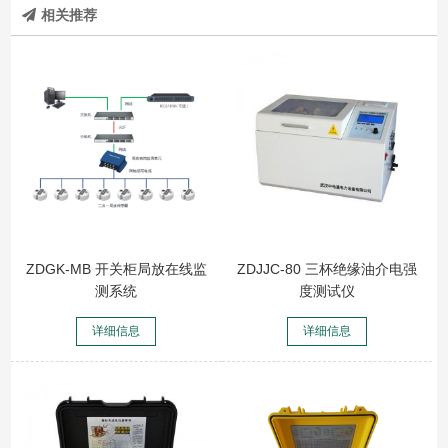
相关推荐
ZDGK-MB 开关柜局放在线监
ZDJJC-80 三杯绝缘油介电强
测系统
度测试仪
详细信息
详细信息