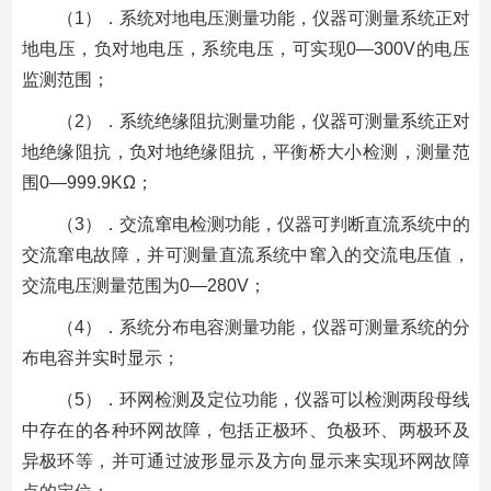
（1）．系统对地电压测量功能，仪器可测量系统正对
地电压，负对地电压，系统电压，可实现0—300V的电压
监测范围；
（2）．系统绝缘阻抗测量功能，仪器可测量系统正对
地绝缘阻抗，负对地绝缘阻抗，平衡桥大小检测，测量范
围0—999.9KΩ；
（3）．交流窜电检测功能，仪器可判断直流系统中的
交流窜电故障，并可测量直流系统中窜入的交流电压值，
交流电压测量范围为0—280V；
（4）．系统分布电容测量功能，仪器可测量系统的分
布电容并实时显示；
（5）．环网检测及定位功能，仪器可以检测两段母线
中存在的各种环网故障，包括正极环、负极环、两极环及
异极环等，并可通过波形显示及方向显示来实现环网故障