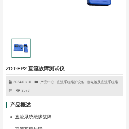
ZDT-FP2 直流故障测试仪
2024/01/10
产品中心
直流系统维护设备
蓄电池及直流系统维
护
2573
产品概述
直流系统绝缘故障