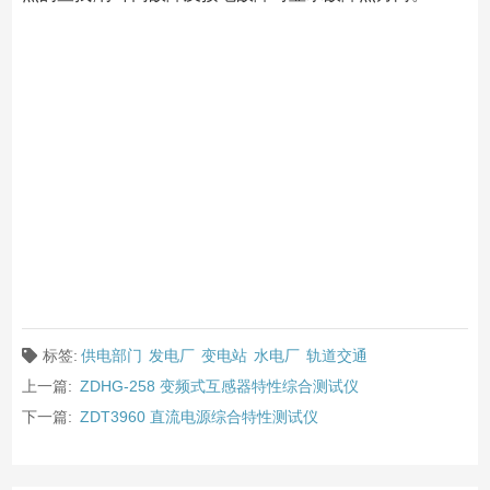
标签:
供电部门
发电厂
变电站
水电厂
轨道交通
上一篇:
ZDHG-258 变频式互感器特性综合测试仪
下一篇:
ZDT3960 直流电源综合特性测试仪