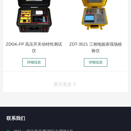
ZDGK-FP 高压开关动特性测试
ZDT-3521 三相电能表现场校
仪
验仪
详细信息
详细信息
展开更多
所有分类
NAV
联系我们
产品分类(点击右侧图标展开)