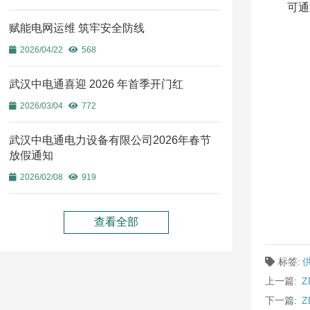
可通
赋能电网运维 筑牢安全防线
2026/04/22
568
武汉中电通喜迎 2026 年首季开门红
2026/03/04
772
武汉中电通电力设备有限公司2026年春节
放假通知
2026/02/08
919
查看全部
标签:
上一篇:
Z
下一篇:
Z