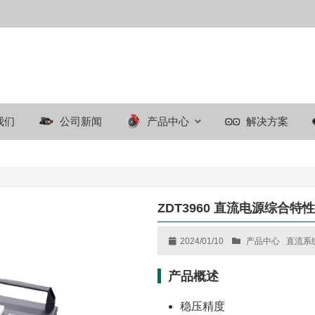
我们
公司新闻
产品中心
解决方案
ZDT3960 直流电源综合特
2024/01/10
产品中心
直流系
产品概述
稳压精度