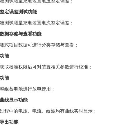
准测试测量充电装置电压整定误差；
整定误差测试功能
准测试测量充电装置电流整定误差；
数据存储与查看功能
测式项目数据可进行分类存储与查看；
功能
获取校准权限后可对装置相关参数进行校准；
功能
整组蓄电池进行放电使用；
曲线显示功能
过程中的电压、电流、纹波均有曲线实时显示；
导出功能