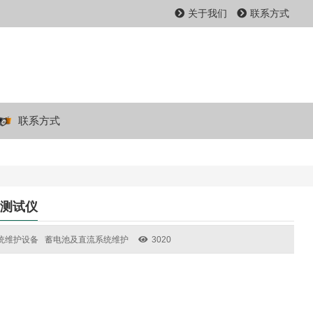
关于我们
联系方式
联系方式
性测试仪
统维护设备
蓄电池及直流系统维护
3020