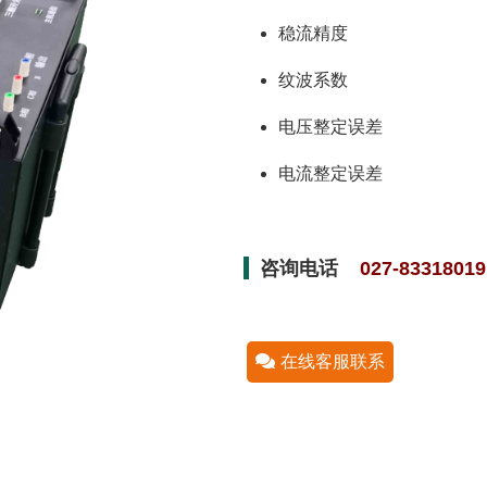
稳流精度
纹波系数
电压整定误差
电流整定误差
咨询电话
027-83318019
在线客服联系