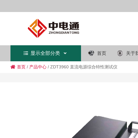
显示全部分类
首页
关于
首页
/
产品中心
/
ZDT3960 直流电源综合特性测试仪